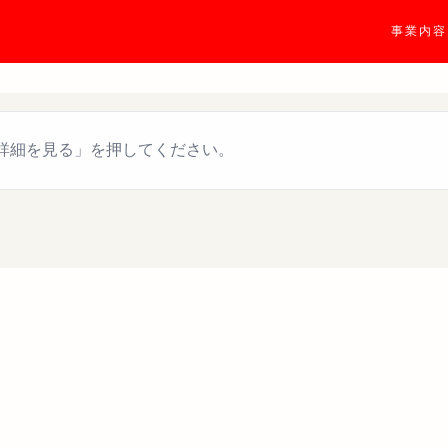
事業内容
詳細を見る」を押してください。