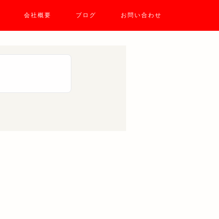
会社概要
ブログ
お問い合わせ