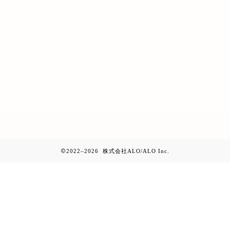
2022–2026 株式会社ALO/ALO Inc.