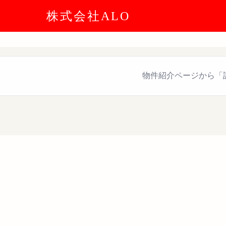
株式会社ALO
物件紹介ページから「