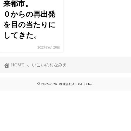
来都市。
０からの再出発
を目の当たりに
してきた。
2023年6月28日
HOME
いこいの村なみえ
2022–2026 株式会社ALO/ALO Inc.