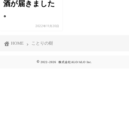
酒が届きました
。
2022年11月20日
HOME
ことりの樹
2022–2026 株式会社ALO/ALO Inc.