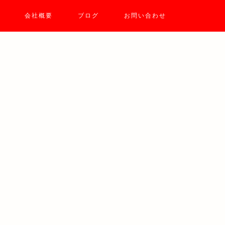
会社概要
ブログ
お問い合わせ