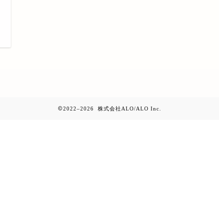
日
2022–2026 株式会社ALO/ALO Inc.