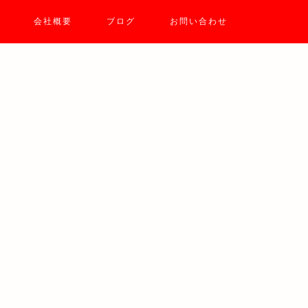
会社概要
ブログ
お問い合わせ