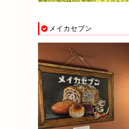
メイカセブン