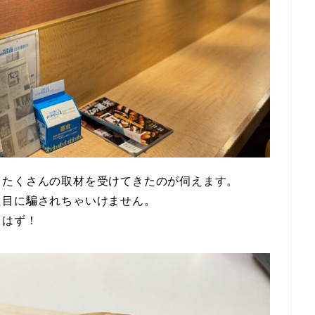
、たくさんの取材を受けてきたのが伺えます。
た目に騙されちゃいけません。
くはず！