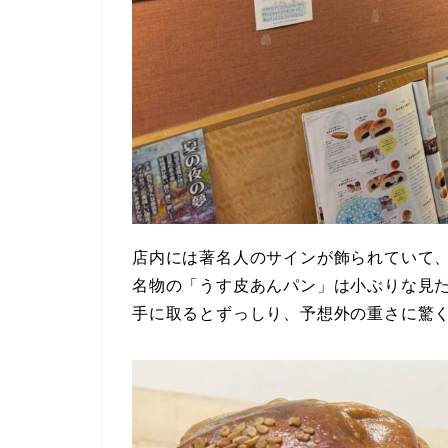
店内には著名人のサインが飾られていて
名物の「うす皮あんパン」は小ぶりな見
手に取るとずっしり、予想外の重さに驚