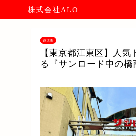
株式会社ALO
商店街
【東京都江東区】人気
る『サンロード中の橋