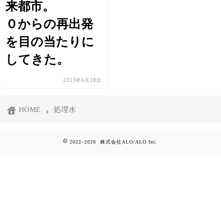
来都市。
０からの再出発
を目の当たりに
してきた。
2023年6月28日
HOME
処理水
2022–2026 株式会社ALO/ALO Inc.