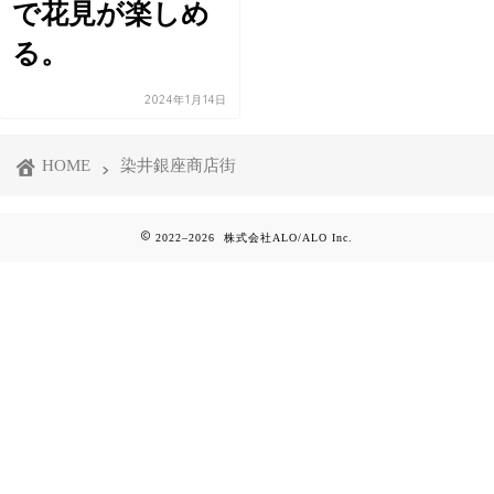
で花見が楽しめ
る。
2024年1月14日
HOME
染井銀座商店街
2022–2026 株式会社ALO/ALO Inc.