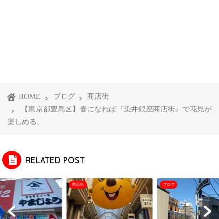
HOME
ブログ
商店街
【東京都豊島区】春になれば『染井銀座商店街』で花見が
楽しめる。
RELATED POST
商店街
ブログ