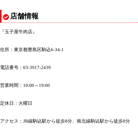
店舗情報
『玉子屋牛肉店』
住所：東京都豊島区駒込6-34-1
電話番号：03-3917-2439
営業時間：10:00～19:00
定休日：火曜日
アクセス：JR線駒込駅から徒歩8分、南北線駒込駅から徒歩8分