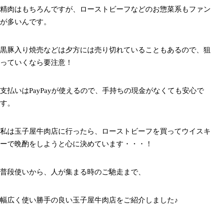
精肉はもちろんですが、ローストビーフなどのお惣菜系もファン
が多いんです。
黒豚入り焼売などは夕方には売り切れていることもあるので、狙
っていくなら要注意！
支払いはPayPayが使えるので、手持ちの現金がなくても安心で
す。
私は玉子屋牛肉店に行ったら、ローストビーフを買ってウイスキ
ーで晩酌をしようと心に決めています・・・！
普段使いから、人が集まる時のご馳走まで、
幅広く使い勝手の良い玉子屋牛肉店をご紹介しました♪