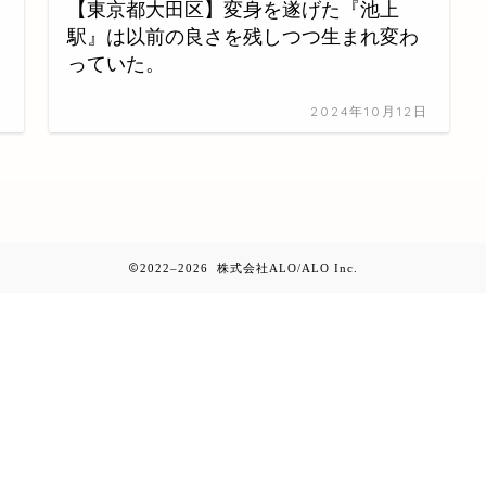
【東京都大田区】変身を遂げた『池上
駅』は以前の良さを残しつつ生まれ変わ
っていた。
日
2024年10月12日
2022–2026 株式会社ALO/ALO Inc.