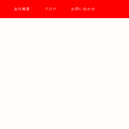
会社概要
ブログ
お問い合わせ