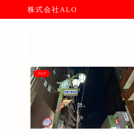
株式会社ALO
ブログ