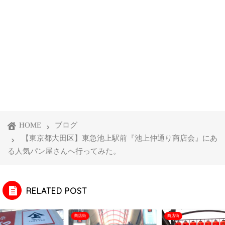
HOME
ブログ
【東京都大田区】東急池上駅前『池上仲通り商店会』にあ
る人気パン屋さんへ行ってみた。
RELATED POST
商店街
商店街