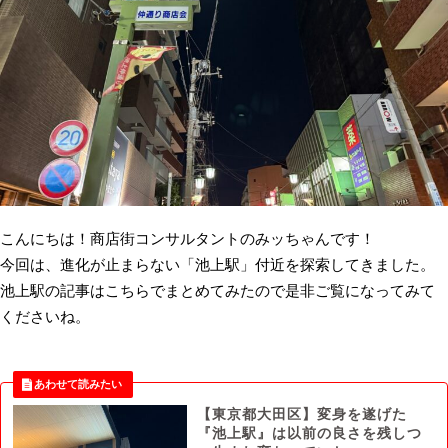
こんにちは！商店街コンサルタントのみッちゃんです！
今回は、進化が止まらない「池上駅」付近を探索してきました。
池上駅の記事はこちらでまとめてみたので是非ご覧になってみて
くださいね。
【東京都大田区】変身を遂げた
『池上駅』は以前の良さを残しつ