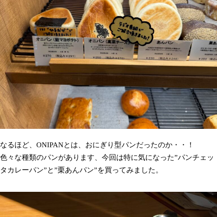
なるほど、ONIPANとは、おにぎり型パンだったのか・・！
色々な種類のパンがあります、今回は特に気になった”パンチェッ
タカレーパン”と”栗あんパン”を買ってみました。