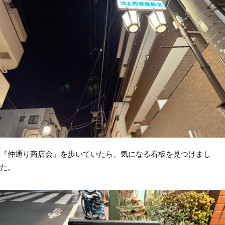
『仲通り商店会』を歩いていたら、気になる看板を見つけまし
た。