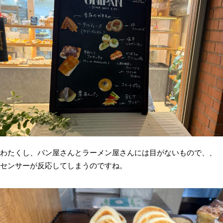
わたくし、パン屋さんとラーメン屋さんには目がないもので、、
センサーが反応してしまうのですね。