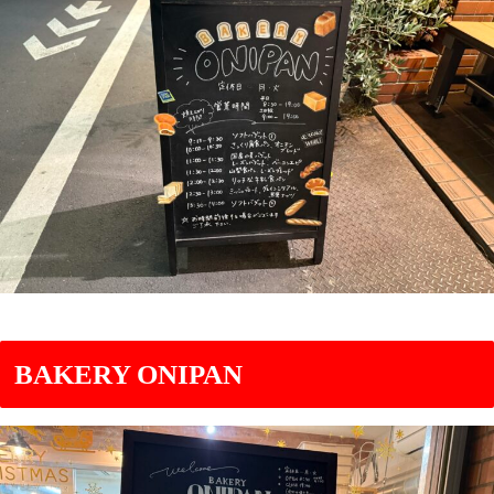
BAKERY ONIPAN