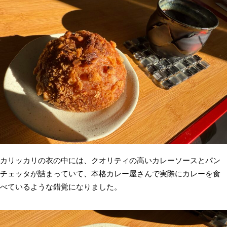
カリッカリの衣の中には、クオリティの高いカレーソースとパン
チェッタが詰まっていて、本格カレー屋さんで実際にカレーを食
べているような錯覚になりました。