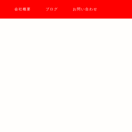
会社概要
ブログ
お問い合わせ