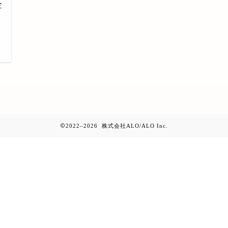
金
日
2022–2026 株式会社ALO/ALO Inc.