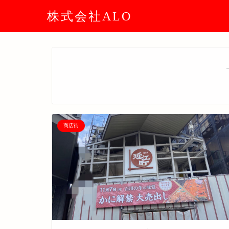
株式会社ALO
商店街