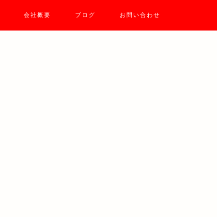
会社概要
ブログ
お問い合わせ