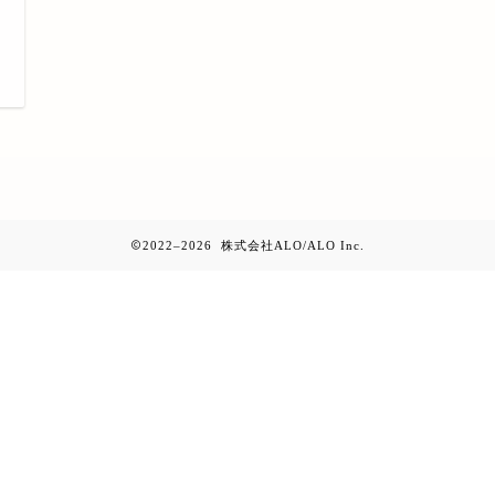
日
2022–2026 株式会社ALO/ALO Inc.