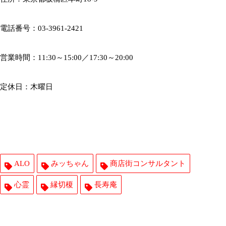
電話番号：03-3961-2421
営業時間：11:30～15:00／17:30～20:00
定休日：木曜日
ALO
みッちゃん
商店街コンサルタント
心霊
縁切榎
長寿庵