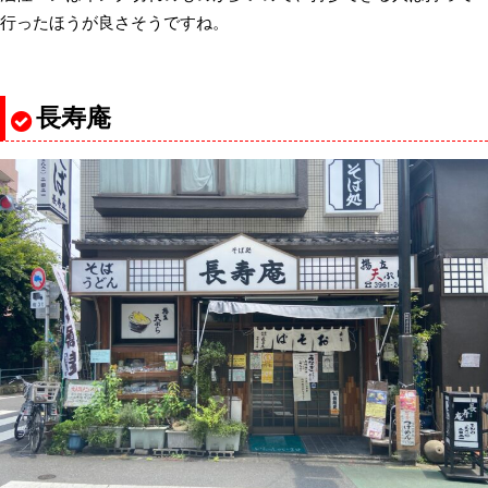
行ったほうが良さそうですね。
長寿庵