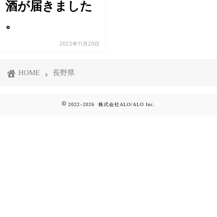
酒が届きました
。
2022年11月20日
HOME
長野県
2022–2026 株式会社ALO/ALO Inc.