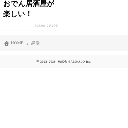
おでん居酒屋が
楽しい！
2022年12月29日
HOME
黒湯
2022–2026 株式会社ALO/ALO Inc.