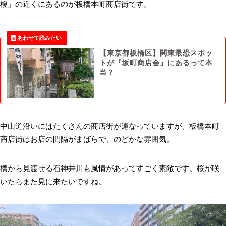
榎」の近くにあるのが板橋本町商店街です。
【東京都板橋区】関東最恐スポッ
トが『坂町商店会』にあるって本
当？
中山道沿いにはたくさんの商店街が連なっていますが、板橋本町
商店街はお店の間隔がまばらで、のどかな雰囲気。
橋から見渡せる石神井川も風情があってすごく素敵です。桜が咲
いたらまた見に来たいですね。