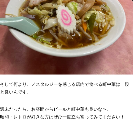
そして何より、ノスタルジーを感じる店内で食べる町中華は一段
と良いんです。
週末だったら、お昼間からビールと町中華も良いな〜。
昭和・レトロが好きな方はぜひ一度立ち寄ってみてください！