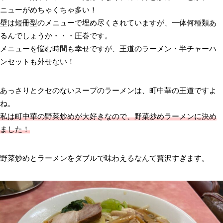
ニューがめちゃくちゃ多い！
壁は短冊型のメニューで埋め尽くされていますが、一体何種類あ
るんでしょうか・・・圧巻です。
メニューを悩む時間も幸せですが、王道のラーメン・半チャーハ
ンセットも外せない！
あっさりとクセのないスープのラーメンは、町中華の王道ですよ
ね。
私は町中華の野菜炒めが大好きなので、野菜炒めラーメンに決め
ました！
野菜炒めとラーメンをダブルで味わえるなんて贅沢すぎます。