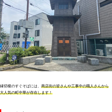
縁切榎のすぐそばには、
商店街の皆さんや工事中の職人さんから
大人気の町中華が存在します！