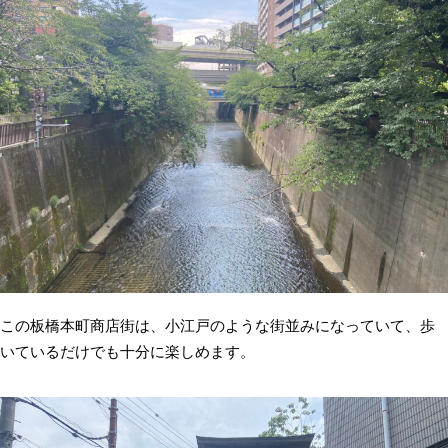
この板橋本町商店街は、小江戸のような街並みになっていて、歩
いているだけでも十分に楽しめます。