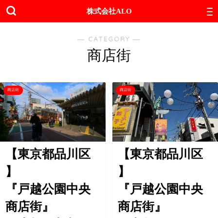
株式会社ALO
― CATEGORY ―
商店街
商店街
商店街
【東京都品川区
【東京都品川区
】
】
『戸越公園中央
『戸越公園中央
商店街』
商店街』