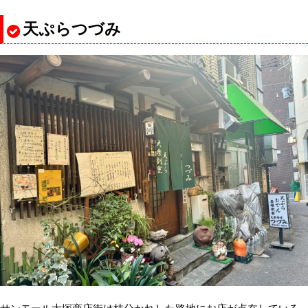
天ぷらつづみ