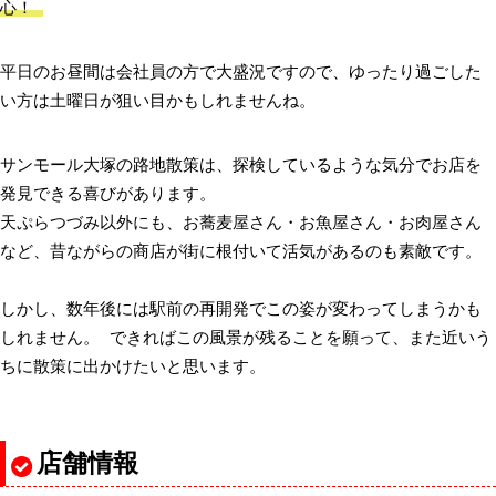
心！
平日のお昼間は会社員の方で大盛況ですので、ゆったり過ごした
い方は土曜日が狙い目かもしれませんね。
サンモール大塚の路地散策は、探検しているような気分でお店を
発見できる喜びがあります。
天ぷらつづみ以外にも、お蕎麦屋さん・お魚屋さん・お肉屋さん
など、昔ながらの商店が街に根付いて活気があるのも素敵です。
しかし、数年後には駅前の再開発でこの姿が変わってしまうかも
しれません。 できればこの風景が残ることを願って、また近いう
ちに散策に出かけたいと思います。
店舗情報