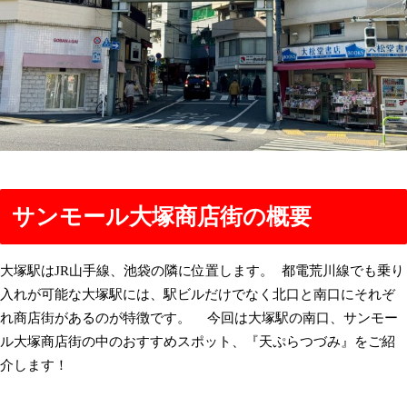
サンモール大塚商店街の概要
大塚駅はJR山手線、池袋の隣に位置します。 都電荒川線でも乗り
入れが可能な大塚駅には、駅ビルだけでなく北口と南口にそれぞ
れ商店街があるのが特徴です。 今回は大塚駅の南口、サンモー
ル大塚商店街の中のおすすめスポット、『天ぷらつづみ』をご紹
介します！