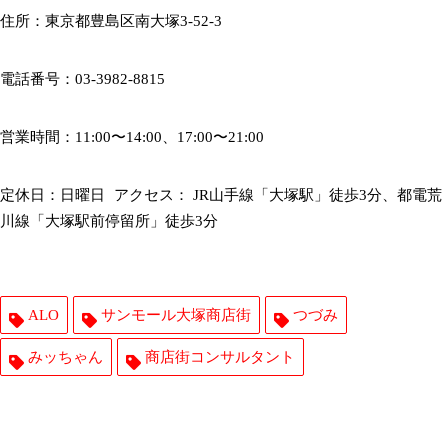
住所：東京都豊島区南大塚3-52-3
電話番号：03-3982-8815
営業時間：11:00〜14:00、17:00〜21:00
定休日：日曜日 アクセス： JR山手線「大塚駅」徒歩3分、都電荒
川線「大塚駅前停留所」徒歩3分
ALO
サンモール大塚商店街
つづみ
みッちゃん
商店街コンサルタント