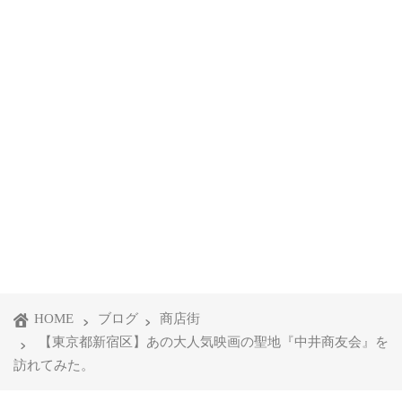
HOME
ブログ
商店街
【東京都新宿区】あの大人気映画の聖地『中井商友会』を
訪れてみた。