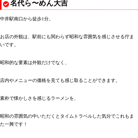
名代ら〜めん大吉
中井駅南口から徒歩1分。
お店の外観は、駅前にも関わらず昭和な雰囲気を感じさせる佇ま
いです。
昭和的な要素は外観だけでなく、
店内やメニューの価格を見ても感じ取ることができます。
素朴で懐かしさを感じるラーメンを、
昭和の雰囲気の中いただくとタイムトラベルした気分でこれもま
た一興です！