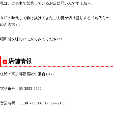
私は、ご夫妻で営業しているお店に弱いんですよね～。
令和の時代まで駆け抜けてきたご夫妻が切り盛りする『名代ら〜
めん大吉』、
昭和感を味わいに来てみてください♪
店舗情報
住所：東京都新宿区中落合1-17-1
電話番号：03-3953-2292
営業時間：11:30～14:00、17:30～21:00