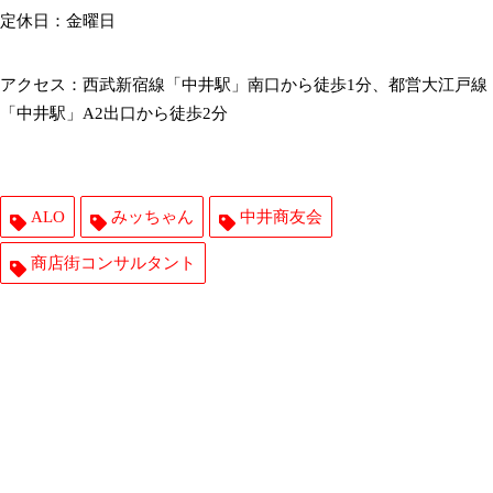
定休日：金曜日
アクセス：西武新宿線「中井駅」南口から徒歩1分、都営大江戸線
「中井駅」A2出口から徒歩2分
ALO
みッちゃん
中井商友会
商店街コンサルタント